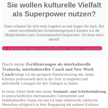
Sie wollen kulturelle Vielfalt
als Superpower nutzen?
Dann schauen Sie sich mein Angebot an und fragen Sie nach. Bei
einem unverbindlichen Kennenlerngespräch können wir die
Möglichkeiten einer Zusammenarbeit besprechen. Ich freue mich
darauf!
Ja, ich möchte einen unverbindlichen Termin vereinbaren
Durch meine
Zertifizierungen als interkulturelle
Trainerin, interkultureller Coach und New Work
Coach
bringe ich das geeignete Handwerkszeug mit, meine
Klienten professionell auch in der Tiefe zu begleiten und
individuelle Lösungen für ihre Anliegen zu finden.
In meine Arbeit fließt stets meine
Auslands- und Arbeitserfahrung
in unterschiedlichen internationalen Unternehmen und
multikulturellen Teams ein und ich habe mittlerweile zahlreiche
Menschen erfolgreich in ihrer Begegnung mit anderen Kulturen