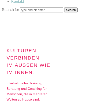
Kontakt
Search for
KULTUREN
VERBINDEN.
IM AUSSEN WIE I
M INNEN.
Interkulturelles Training,
Beratung und Coaching für
Menschen, die in mehreren
Welten zu Hause sind.