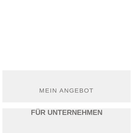
MEIN ANGEBOT
FÜR UNTERNEHMEN