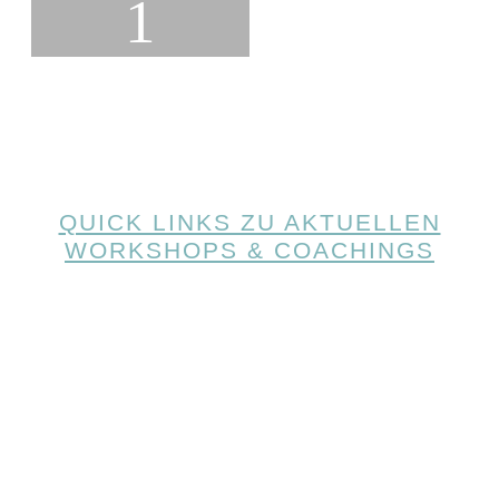
1
QUICK LINKS ZU AKTUELLEN
WORKSHOPS & COACHINGS