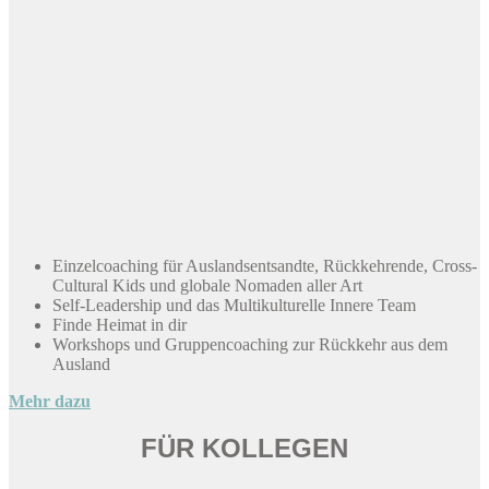
Einzelcoaching für Auslandsentsandte, Rückkehrende, Cross-
Cultural Kids und globale Nomaden aller Art
Self-Leadership und das Multikulturelle Innere Team
Finde Heimat in dir
Workshops und Gruppencoaching zur Rückkehr aus dem
Ausland
Mehr dazu
FÜR KOLLEGEN