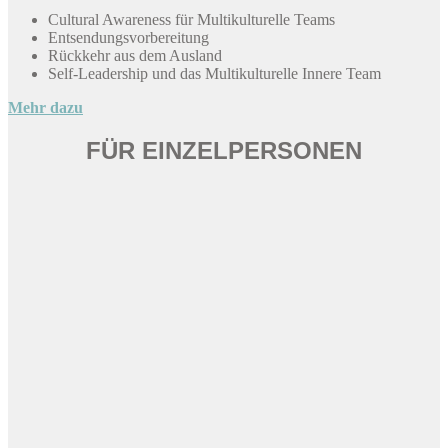
Cultural Awareness für Multikulturelle Teams
Entsendungsvorbereitung
Rückkehr aus dem Ausland
Self-Leadership und das Multikulturelle Innere Team
Mehr dazu
FÜR EINZELPERSONEN