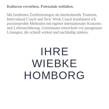
Kulturen verstehen. Potenziale entfalten.
Mit fundierten Zertifizierungen als interkulturelle Trainerin,
Intercultural Coach und New Work Coach kombiniere ich
praxiserprobte Methoden mit eigener internationaler Konzern-
und Lebenserfahrung. Gemeinsam entwickeln wir passgenaue
Lösungen, die schnell wirken und nachhaltig stärken.
IHRE
WIEBKE
HOMBORG