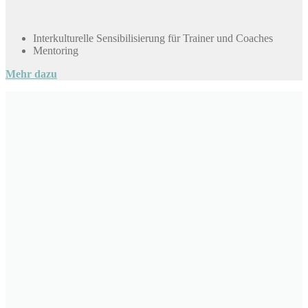
Interkulturelle Sensibilisierung für Trainer und Coaches
Mentoring
Mehr dazu