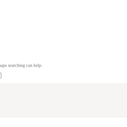
haps searching can help.