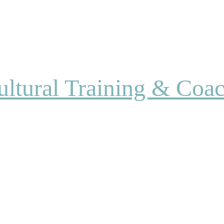
ultural Training & Coa