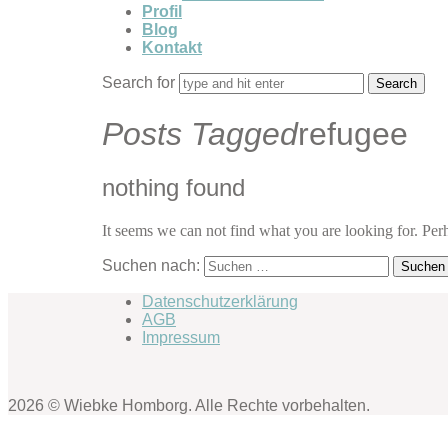
Profil
Blog
Kontakt
Search for
Posts Tagged
refugee
nothing found
It seems we can not find what you are looking for. Per
Suchen nach:
Datenschutzerklärung
AGB
Impressum
2026 © Wiebke Homborg. Alle Rechte vorbehalten.