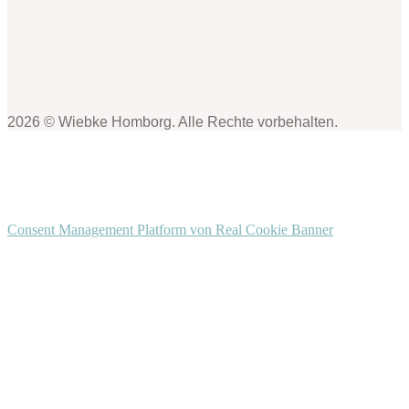
2026 © Wiebke Homborg. Alle Rechte vorbehalten.
Consent Management Platform von Real Cookie Banner