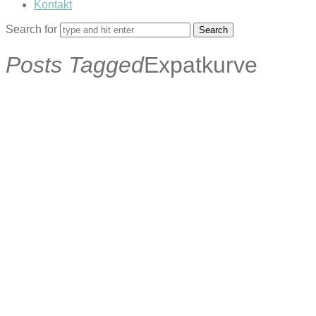
Kontakt
Search for
Posts Tagged
Expatkurve