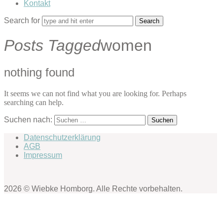
Kontakt
Search for
Posts Tagged
women
nothing found
It seems we can not find what you are looking for. Perhaps
searching can help.
Suchen nach:
Datenschutzerklärung
AGB
Impressum
2026 © Wiebke Homborg. Alle Rechte vorbehalten.