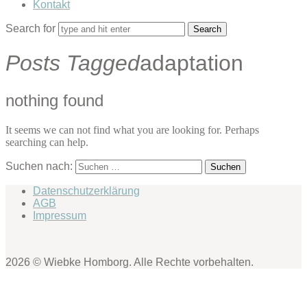
Kontakt
Search for
Posts Tagged
adaptation
nothing found
It seems we can not find what you are looking for. Perhaps
searching can help.
Suchen nach:
Datenschutzerklärung
AGB
Impressum
2026 © Wiebke Homborg. Alle Rechte vorbehalten.