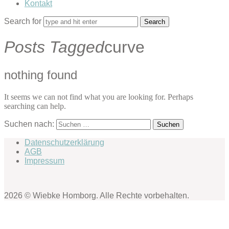
Kontakt
Search for
Posts Tagged
curve
nothing found
It seems we can not find what you are looking for. Perhaps
searching can help.
Suchen nach:
Datenschutzerklärung
AGB
Impressum
2026 © Wiebke Homborg. Alle Rechte vorbehalten.