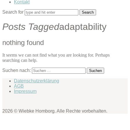
Kontakt
Search for
Posts Tagged
adaptability
nothing found
It seems we can not find what you are looking for. Perhaps
searching can help.
Suchen nach:
Datenschutzerklärung
AGB
Impressum
2026 © Wiebke Homborg. Alle Rechte vorbehalten.