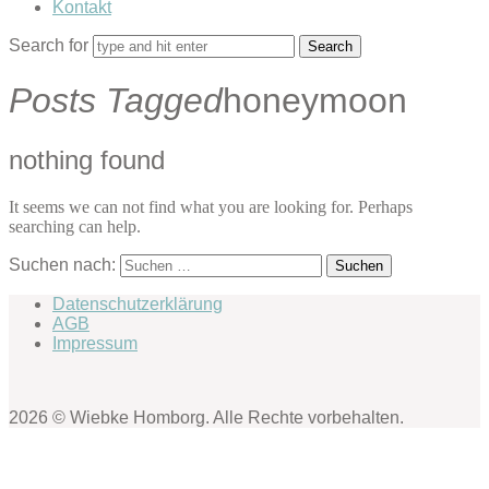
Kontakt
Search for
Posts Tagged
honeymoon
nothing found
It seems we can not find what you are looking for. Perhaps
searching can help.
Suchen nach:
Datenschutzerklärung
AGB
Impressum
2026 © Wiebke Homborg. Alle Rechte vorbehalten.