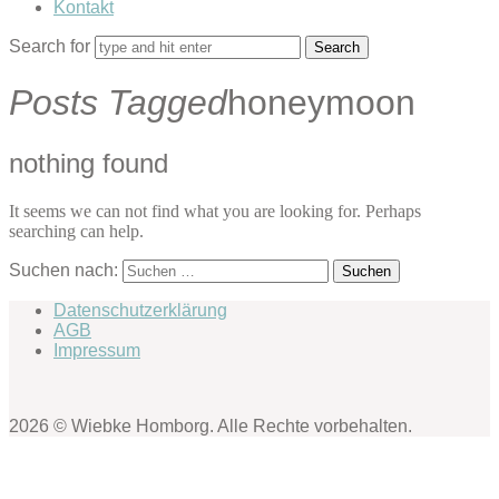
Kontakt
Search for
Posts Tagged
honeymoon
nothing found
It seems we can not find what you are looking for. Perhaps
searching can help.
Suchen nach:
Datenschutzerklärung
AGB
Impressum
2026 © Wiebke Homborg. Alle Rechte vorbehalten.