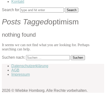
Kontakt
Search for
Posts Tagged
optimism
nothing found
It seems we can not find what you are looking for. Perhaps
searching can help.
Suchen nach:
Datenschutzerklärung
AGB
Impressum
2026 © Wiebke Homborg. Alle Rechte vorbehalten.