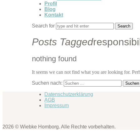
Profil
Blog
Kontakt
Search for
Posts Tagged
responsibil
nothing found
It seems we can not find what you are looking for. Per
Suchen nach:
Datenschutzerklärung
AGB
Impressum
2026 © Wiebke Homborg. Alle Rechte vorbehalten.