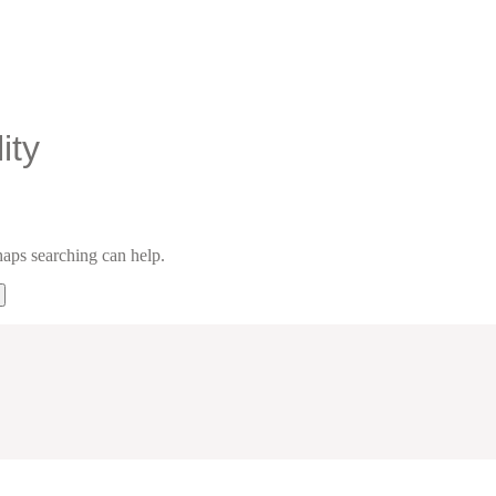
ity
haps searching can help.