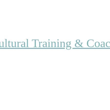
ultural Training & Coa