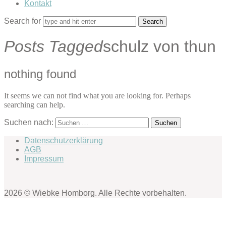
Kontakt
Search for
Posts Tagged
schulz von thun
nothing found
It seems we can not find what you are looking for. Perhaps
searching can help.
Suchen nach:
Datenschutzerklärung
AGB
Impressum
2026 © Wiebke Homborg. Alle Rechte vorbehalten.