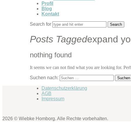
Profil
Blog
Kontakt
Search for
Posts Tagged
expand yo
nothing found
It seems we can not find what you are looking for. Per
Suchen nach:
Datenschutzerklärung
AGB
Impressum
2026 © Wiebke Homborg. Alle Rechte vorbehalten.