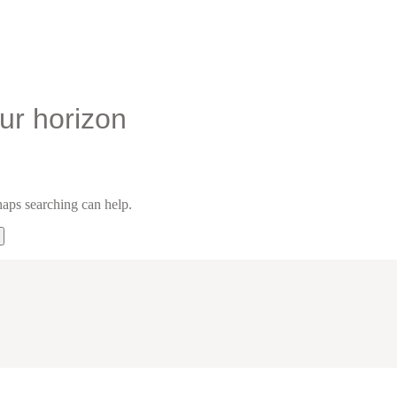
ur horizon
haps searching can help.