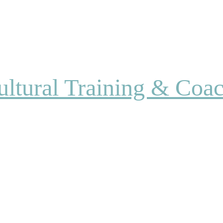
ultural Training & Coa