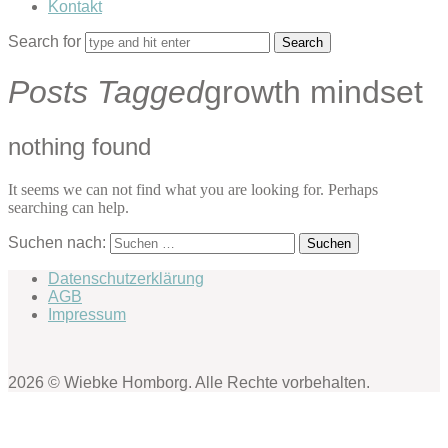
Kontakt
Search for
Posts Tagged
growth mindset
nothing found
It seems we can not find what you are looking for. Perhaps
searching can help.
Suchen nach:
Datenschutzerklärung
AGB
Impressum
2026 © Wiebke Homborg. Alle Rechte vorbehalten.